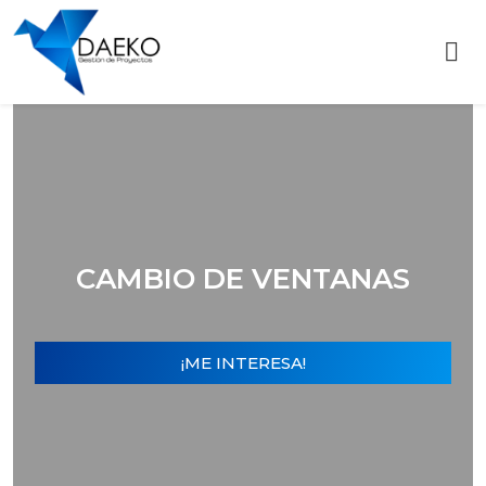
CAMBIO DE VENTANAS
¡ME INTERESA!