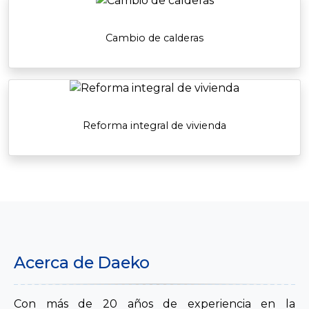
Cambio de calderas
Reforma integral de vivienda
Acerca de Daeko
Con más de 20 años de experiencia en la