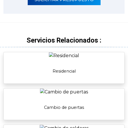
Servicios Relacionados :
Residencial
Cambio de puertas