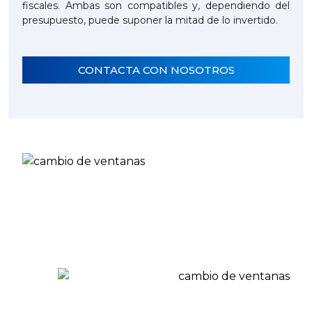
fiscales. Ambas son compatibles y, dependiendo del
presupuesto, puede suponer la mitad de lo invertido.
CONTACTA CON NOSOTROS