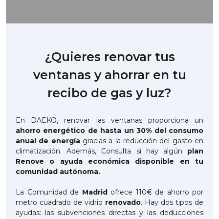
¿Quieres renovar tus
ventanas y ahorrar en tu
recibo de gas y luz?
En DAEKO, renovar las ventanas proporciona un
ahorro energético de hasta un 30% del consumo
anual de energía
gracias a la reducción del gasto en
climatización. Además, Consulta si hay algún
plan
Renove o ayuda económica disponible en tu
comunidad autónoma.
La Comunidad de
Madrid
ofrece 110€ de ahorro por
metro cuadrado de vidrio
renovado
. Hay dos tipos de
ayudas: las subvenciones directas y las deducciones