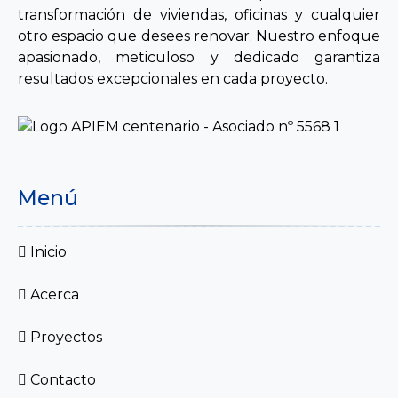
transformación de viviendas, oficinas y cualquier
otro espacio que desees renovar. Nuestro enfoque
apasionado, meticuloso y dedicado garantiza
resultados excepcionales en cada proyecto.
Menú
Inicio
Acerca
Proyectos
Contacto