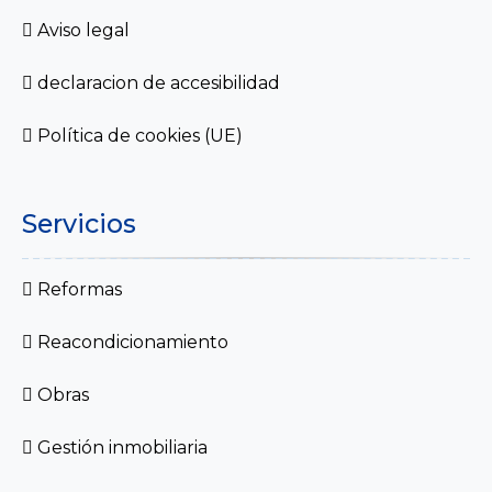
Aviso legal
declaracion de accesibilidad
Política de cookies (UE)
Servicios
Reformas
Reacondicionamiento
Obras
Gestión inmobiliaria