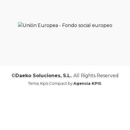
©
Daeko Soluciones, S.L.
. All Rights Reserved
Tema: Kpis Compact by
Agencia KPIS
.