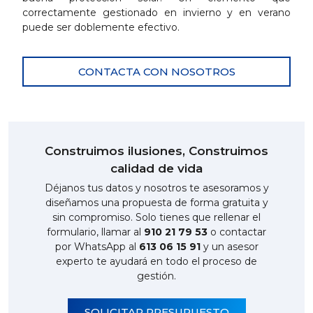
correctamente gestionado en invierno y en verano
puede ser doblemente efectivo.
CONTACTA CON NOSOTROS
Construimos ilusiones, Construimos
calidad de vida
Déjanos tus datos y nosotros te asesoramos y
diseñamos una propuesta de forma gratuita y
sin compromiso. Solo tienes que rellenar el
formulario, llamar al
910 21 79 53
o contactar
por WhatsApp al
613 06 15 91
y un asesor
experto te ayudará en todo el proceso de
gestión.
SOLICITAR PRESUPUESTO