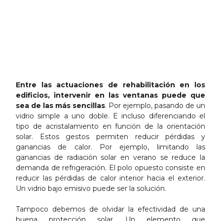
Entre las actuaciones de rehabilitación en los
edificios, intervenir en las ventanas puede que
sea de las más sencillas
. Por ejemplo, pasando de un
vidrio simple a uno doble. E incluso diferenciando el
tipo de acristalamiento en función de la orientación
solar. Estos gestos permiten reducir pérdidas y
ganancias de calor. Por ejemplo, limitando las
ganancias de radiación solar en verano se reduce la
demanda de refrigeración. El polo opuesto consiste en
reducir las pérdidas de calor interior hacia el exterior.
Un vidrio bajo emisivo puede ser la solución.
Tampoco debemos de olvidar la efectividad de una
buena protección solar. Un elemento que