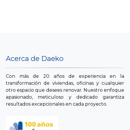
Acerca de Daeko
Con más de 20 años de experiencia en la
transformación de viviendas, oficinas y cualquier
otro espacio que desees renovar. Nuestro enfoque
apasionado, meticuloso y dedicado garantiza
resultados excepcionales en cada proyecto.