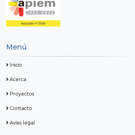
Menú
Inicio
Acerca
Proyectos
Contacto
Aviso legal