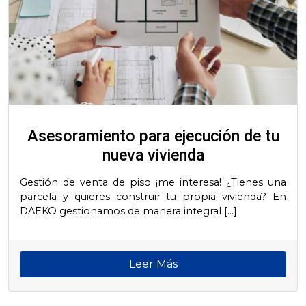
Asesoramiento para ejecución de tu
nueva vivienda
Gestión de venta de piso ¡me interesa! ¿Tienes una
parcela y quieres construir tu propia vivienda? En
DAEKO gestionamos de manera integral […]
Leer Más