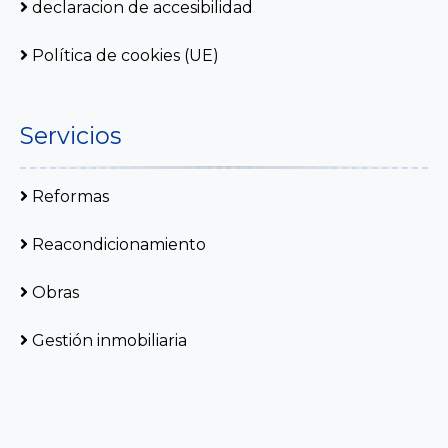
declaracion de accesibilidad
Política de cookies (UE)
Servicios
Reformas
Reacondicionamiento
Obras
Gestión inmobiliaria