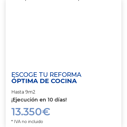
ESCOGE TU REFORMA
ÓPTIMA DE COCINA
Hasta 9m2
¡Ejecución en 10 días!
13.350€
* IVA no incluido