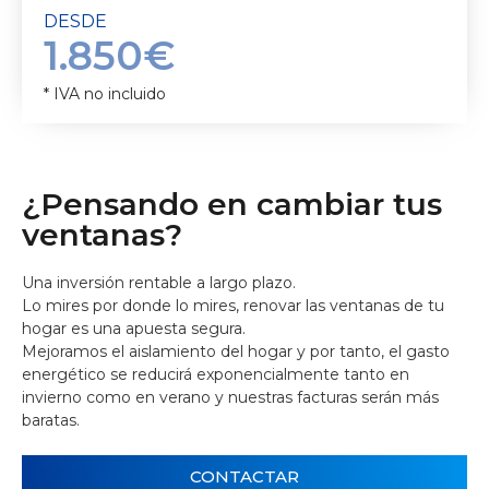
DESDE
1.850€
* IVA no incluido
¿Pensando en cambiar tus
ventanas?
Una inversión rentable a largo plazo.
Lo mires por donde lo mires, renovar las ventanas de tu
hogar es una apuesta segura.
Mejoramos el aislamiento del hogar y por tanto, el gasto
energético se reducirá exponencialmente tanto en
invierno como en verano y nuestras facturas serán más
baratas.
CONTACTAR