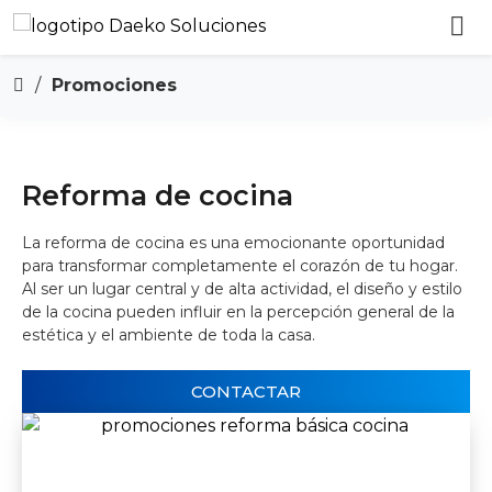
/
Promociones
Reforma de cocina
La reforma de cocina es una emocionante oportunidad
para transformar completamente el corazón de tu hogar.
Al ser un lugar central y de alta actividad, el diseño y estilo
de la cocina pueden influir en la percepción general de la
estética y el ambiente de toda la casa.
CONTACTAR