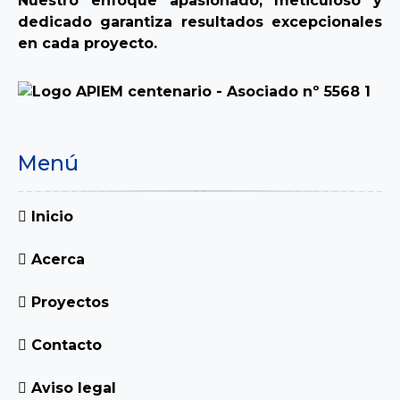
Nuestro enfoque apasionado, meticuloso y
dedicado garantiza resultados excepcionales
en cada proyecto.
Menú
Inicio
Acerca
Proyectos
Contacto
Aviso legal