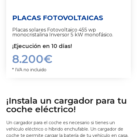
PLACAS FOTOVOLTAICAS
Placas solares Fotovoltaico 455 wp
monocristalina Inversor 5 kW monofásico.
¡Ejecución en 10 días!
8.200€
* IVA no incluido
¡Instala un cargador para tu
coche eléctrico!
Un cargador para el coche es necesario si tienes un
vehículo eléctrico o híbrido enchufable. Un cargador de
coche te permite cargar la batería de tu vehículo en casa.