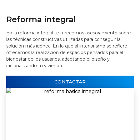
Reforma integral
En la reforma integral te ofrecemos asesoramiento sobre
las técnicas constructivas utilizadas para conseguir la
solución más idónea. En lo que al interiorismo se refiere
ofrecemos la realización de espacios pensados para el
bienestar de los usuarios, adaptando el diseño y
racionalizando tu vivienda.
CONTACTAR