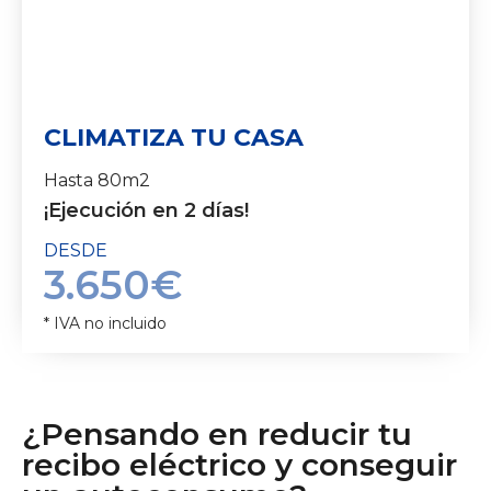
CLIMATIZA TU CASA
Hasta 80m2
¡Ejecución en 2 días!
DESDE
3.650€
* IVA no incluido
¿Pensando en reducir tu
recibo eléctrico y conseguir