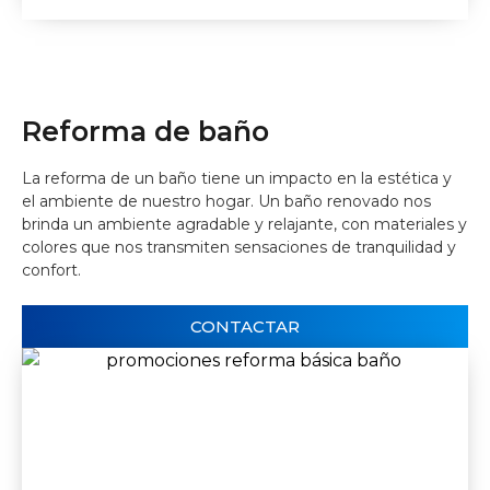
Reforma de baño
La reforma de un baño tiene un impacto en la estética y
el ambiente de nuestro hogar. Un baño renovado nos
brinda un ambiente agradable y relajante, con materiales y
colores que nos transmiten sensaciones de tranquilidad y
confort.
CONTACTAR