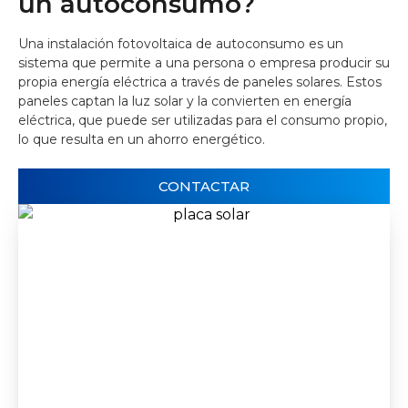
un autoconsumo?
Una instalación fotovoltaica de autoconsumo es un
sistema que permite a una persona o empresa producir su
propia energía eléctrica a través de paneles solares. Estos
paneles captan la luz solar y la convierten en energía
eléctrica, que puede ser utilizadas para el consumo propio,
lo que resulta en un ahorro energético.
CONTACTAR