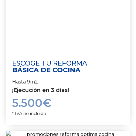
ESCOGE TU REFORMA
BÁSICA DE COCINA
Hasta 9m2
¡Ejecución en 3 días!
5.500€
* IVA no incluido