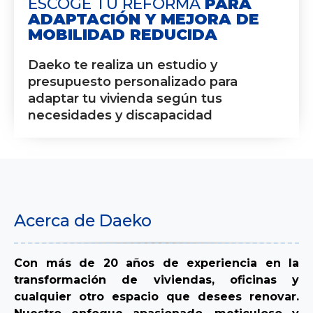
ESCOGE TU REFORMA
PARA
ADAPTACIÓN Y MEJORA DE
MOBILIDAD REDUCIDA
Daeko te realiza un estudio y
presupuesto personalizado para
adaptar tu vivienda según tus
necesidades y discapacidad
Acerca de Daeko
Con más de 20 años de experiencia en la
transformación de viviendas, oficinas y
cualquier otro espacio que desees renovar.