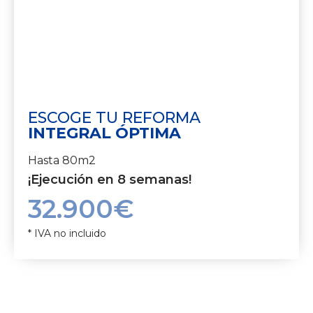
ESCOGE TU REFORMA
INTEGRAL ÓPTIMA
Hasta 80m2
¡Ejecución en 8 semanas!
32.900€
* IVA no incluido