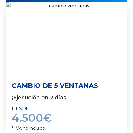
CAMBIO DE 5 VENTANAS
¡Ejecución en 2 días!
DESDE
4.500€
* IVA no incluido