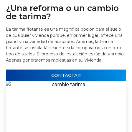
¿Una reforma o un cambio
de tarima?
La tarima flotante es una magnífica opción para el suelo
de cualquier vivienda porque, en primer lugar, ofrece una
grandísima variedad de acabados. Además, la tarima
flotante se instala fácilmente si la comparamos con otro
tipo de suelos. El proceso de instalación es rápido y limpio.
Apenas generaremos molestias en su vivienda.
CONTACTAR