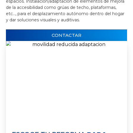
espacios. Instalación/adaptación de elementos de mejora
de la accesibilidad como grúas de techo, plataformas,
etc…, para el desplazamiento autónomo dentro del hogar
y dar soluciones visuales y auditivas.
CONTACTAR