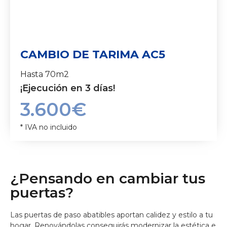
CAMBIO DE TARIMA AC5
Hasta 70m2
¡Ejecución en 3 días!
3.600€
* IVA no incluido
¿Pensando en cambiar tus
puertas?
Las puertas de paso abatibles aportan calidez y estilo a tu
hogar. Renovándolas conseguirás modernizar la estética e