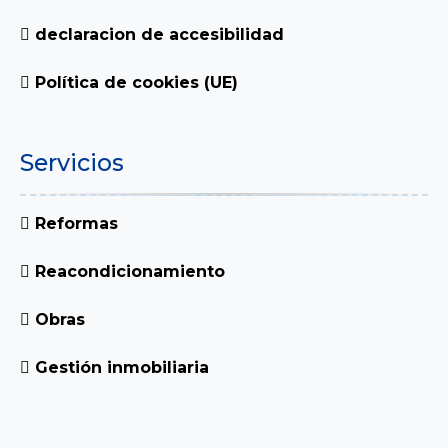
declaracion de accesibilidad
Política de cookies (UE)
Servicios
Reformas
Reacondicionamiento
Obras
Gestión inmobiliaria