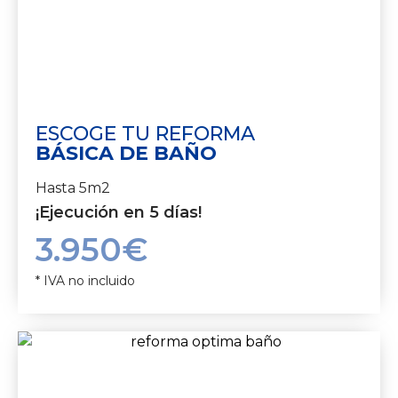
ESCOGE TU REFORMA
BÁSICA DE BAÑO
Hasta 5m2
¡Ejecución en 5 días!
3.950€
* IVA no incluido