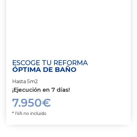
ESCOGE TU REFORMA
ÓPTIMA DE BAÑO
Hasta 5m2
¡Ejecución en 7 días!
7.950€
* IVA no incluido