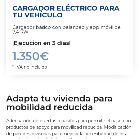
CARGADOR ELÉCTRICO PARA
TU VEHÍCULO
Cargador básico con balanceo y app móvil de
7,4 KW
¡Ejecución en 3 días!
1.350€
* IVA no incluido
Adapta tu vivienda para
mobilidad reducida
Adecuación de puertas o pasillos para permitir el paso con
productos de apoyo para movilidad reducida. Modificación
de paredes divisorias para mejorar la accesibilidad de los