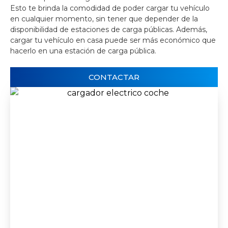
Esto te brinda la comodidad de poder cargar tu vehículo
en cualquier momento, sin tener que depender de la
disponibilidad de estaciones de carga públicas. Además,
cargar tu vehículo en casa puede ser más económico que
hacerlo en una estación de carga pública.
CONTACTAR