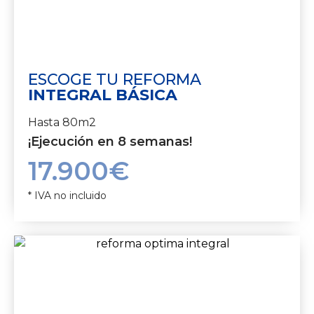
ESCOGE TU REFORMA
INTEGRAL BÁSICA
Hasta 80m2
¡Ejecución en 8 semanas!
17.900€
* IVA no incluido