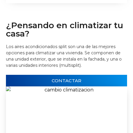
¿Pensando en climatizar tu
casa?
Los aires acondicionados split son una de las mejores
opciones para climatizar una vivienda. Se componen de
una unidad exterior, que se instala en la fachada, y una o
varias unidades interiores (multisplit).
CONTACTAR