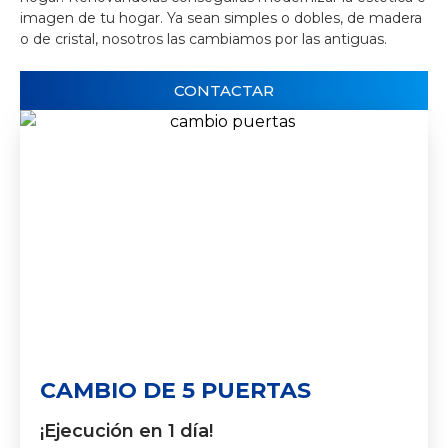
imagen de tu hogar. Ya sean simples o dobles, de madera
o de cristal, nosotros las cambiamos por las antiguas.
CONTACTAR
CAMBIO DE 5 PUERTAS
¡Ejecución en 1 día!